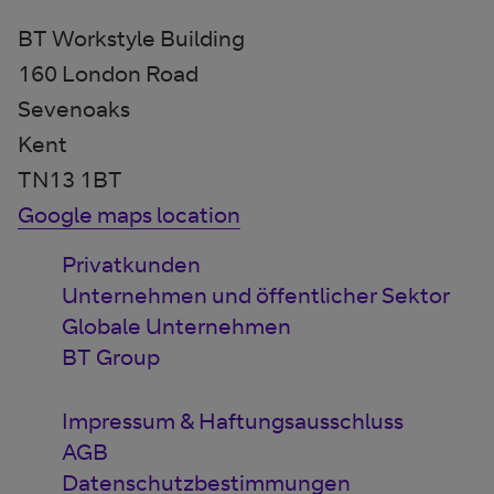
BT Workstyle Building
160 London Road
Sevenoaks
Kent
TN13 1BT
Google maps location
Privatkunden
Unternehmen und öffentlicher Sektor
Globale Unternehmen
BT Group
Impressum & Haftungsausschluss
AGB
Datenschutzbestimmungen