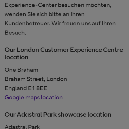
Experience-Center besuchen möchten,
wenden Sie sich bitte an Ihren
Kundenbetreuer. Wir freuen uns auf Ihren
Besuch.
Our London Customer Experience Centre
location
One Braham
Braham Street, London
England E1 8EE
Google maps location
Our Adastral Park showcase location
Adastral Park