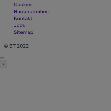
Cookies
Barrierefreiheit
Kontakt
Jobs
Sitemap
© BT 2022
×