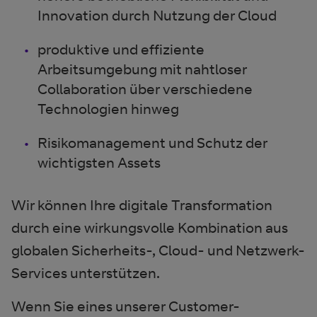
Innovation durch Nutzung der Cloud
produktive und effiziente
Arbeitsumgebung mit nahtloser
Collaboration über verschiedene
Technologien hinweg
Risikomanagement und Schutz der
wichtigsten Assets
Wir können Ihre digitale Transformation
durch eine wirkungsvolle Kombination aus
globalen Sicherheits-, Cloud- und Netzwerk-
Services unterstützen.
Wenn Sie eines unserer Customer-