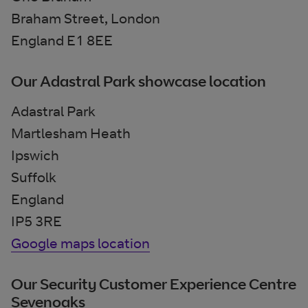
Braham Street, London
England E1 8EE
Our Adastral Park showcase location
Adastral Park
Martlesham Heath
Ipswich
Suffolk
England
IP5 3RE
Google maps location
Our Security Customer Experience Centre
Sevenoaks