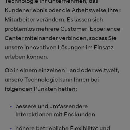
Technologie Ihr Unternehmen, das
Kundenerlebnis oder die Arbeitsweise Ihrer
Mitarbeiter verändern. Es lassen sich
problemlos mehrere Customer-Experience-
Center miteinander verbinden, sodass Sie
unsere innovativen Lösungen im Einsatz
erleben können.
Ob in einem einzelnen Land oder weltweit,
unsere Technologie kann Ihnen bei
folgenden Punkten helfen:
bessere und umfassendere
Interaktionen mit Endkunden
höhere betriebliche Flexibilität und