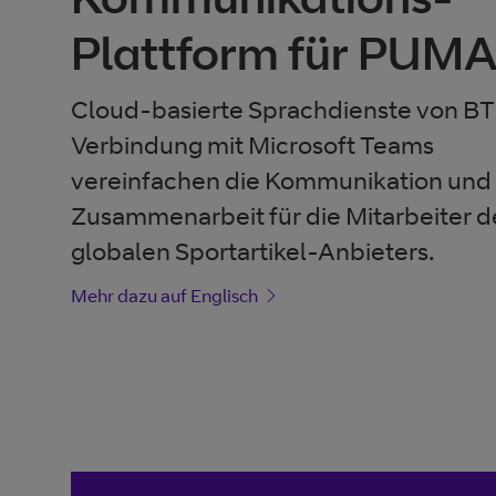
Plattform für PUM
Cloud-basierte Sprachdienste von BT 
Verbindung mit Microsoft Teams
vereinfachen die Kommunikation und
Zusammenarbeit für die Mitarbeiter d
globalen Sportartikel-Anbieters.
Mehr dazu auf Englisch