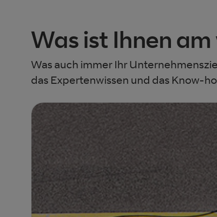
Was ist Ihnen am
Was auch immer Ihr Unternehmensziel 
das Expertenwissen und das Know-how,