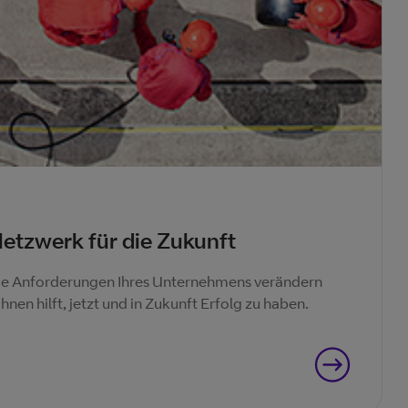
etzwerk für die Zukunft
 die Anforderungen Ihres Unternehmens verändern
hnen hilft, jetzt und in Zukunft Erfolg zu haben.