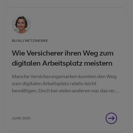
BLOG / NETZWERKE
Wie Versicherer ihren Weg zum
digitalen Arbeitsplatz meistern
Manche Versicherungsmarken konnten den Weg
zum digitalen Arbeitsplatz relativ leicht
bewältigen. Doch bei vielen anderen war das nicht
der Fall.
JUNE 2020