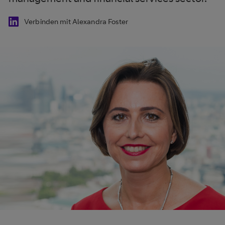
Verbinden mit Alexandra Foster