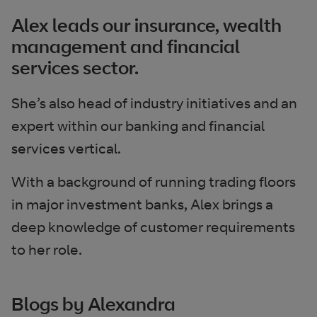
Alex leads our insurance, wealth
management and financial
services sector.
She’s also head of industry initiatives and an
expert within our banking and financial
services vertical.
With a background of running trading floors
in major investment banks, Alex brings a
deep knowledge of customer requirements
to her role.
Blogs by Alexandra