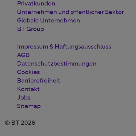
Privatkunden
Unternehmen und öffentlicher Sektor
Globale Unternehmen
BT Group
Impressum & Haftungsausschluss
AGB
Datenschutzbestimmungen
Cookies
Barrierefreiheit
Kontakt
Jobs
Sitemap
© BT 2026