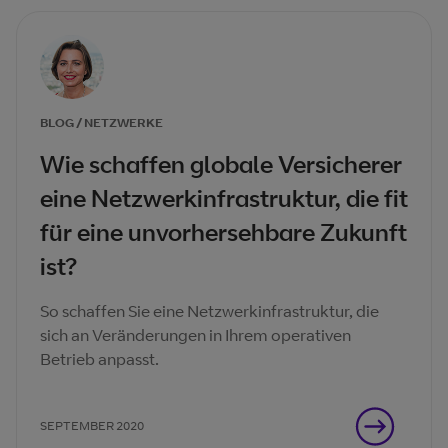
BLOG / NETZWERKE
Wie schaffen globale Versicherer
eine Netzwerkinfrastruktur, die fit
für eine unvorhersehbare Zukunft
ist?
So schaffen Sie eine Netzwerkinfrastruktur, die
sich an Veränderungen in Ihrem operativen
Betrieb anpasst.
SEPTEMBER 2020