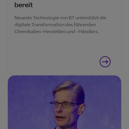
bereit
Neueste Technologie von BT unterstützt die
digitale Transformation des führenden
Chemikalien-Herstellers und -Händlers.