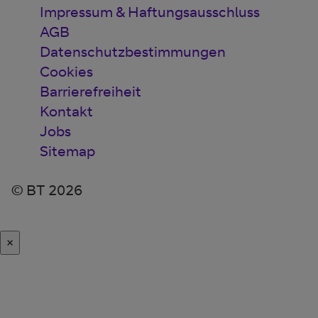
Impressum & Haftungsausschluss
AGB
Datenschutzbestimmungen
Cookies
Barrierefreiheit
Kontakt
Jobs
Sitemap
© BT 2026
×