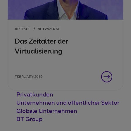
ARTIKEL
/
NETZWERKE
Das Zeitalter der
Virtualisierung
FEBRUARY 2019
Privatkunden
Unternehmen und öffentlicher Sektor
Globale Unternehmen
BT Group