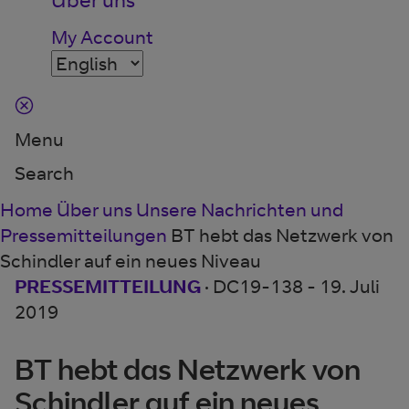
My Account
Menu
Search
Home
Über uns
Unsere Nachrichten und
Pressemitteilungen
BT hebt das Netzwerk von
Schindler auf ein neues Niveau
PRESSEMITTEILUNG
· DC19-138 -
19. Juli
2019
BT hebt das Netzwerk von
Schindler auf ein neues