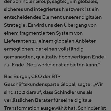
der Schindler Group, sagte: „Ein globales,
sicheres und integriertes Netzwerk ist ein
entscheidendes Element unserer digitalen
Strategie. Es wird uns den Übergang von
einem fragmentierten System von
Lieferanten zu einem globalen Anbieter
ermöglichen, der einen vollständig
gemanagten, qualitativ hochwertigen Ende-
zu-Ende-Netzwerkdienst anbieten kann.“
Bas Burger, CEO der BT-
Geschäftskundensparte Global, sagte: „Wir
sind stolz darauf, dass Schindler uns als
verlässlichen Berater für seine digitale
Transformation ausgewählt hat. Schindler ist