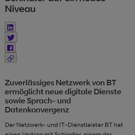
Niveau
Zuverlässiges Netzwerk von BT
ermöglicht neue digitale Dienste
sowie Sprach- und
Datenkonvergenz
Der Netzwerk- und IT-Dienstleister BT hat
einen Vertrag mit Schindler, einem der