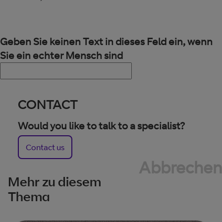
Geben Sie keinen Text in dieses Feld ein, wenn
Sie ein echter Mensch sind
CONTACT
Would you like to talk to a specialist?
Contact us
Abbrechen
Mehr zu diesem
Thema