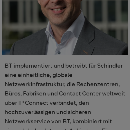
BT implementiert und betreibt für Schindler
eine einheitliche, globale
Netzwerkinfrastruktur, die Rechenzentren,
Büros, Fabriken und Contact Center weltweit
über IP Connect verbindet, den
hochzuverlässigen und sicheren
Netzwerkservice von BT, kombiniert mit