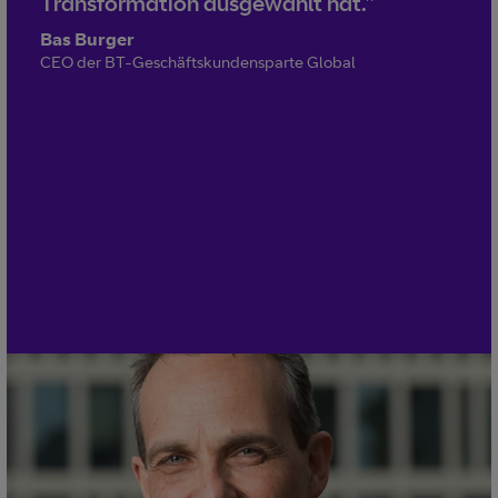
Transformation ausgewählt hat.”
Bas Burger
CEO der BT-Geschäftskundensparte Global