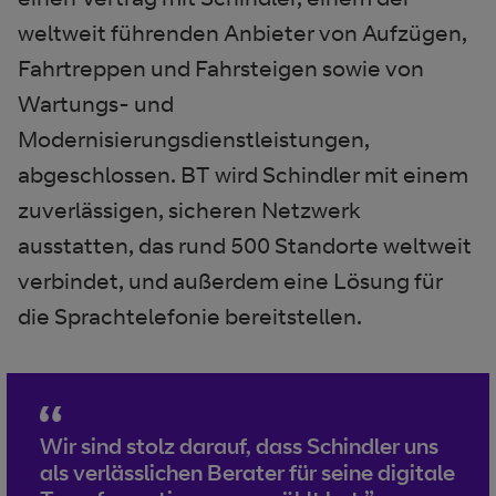
weltweit führenden Anbieter von Aufzügen,
Fahrtreppen und Fahrsteigen sowie von
Wartungs- und
Modernisierungsdienstleistungen,
abgeschlossen. BT wird Schindler mit einem
zuverlässigen, sicheren Netzwerk
ausstatten, das rund 500 Standorte weltweit
verbindet, und außerdem eine Lösung für
die Sprachtelefonie bereitstellen.
Wir sind stolz darauf, dass Schindler uns
als verlässlichen Berater für seine digitale