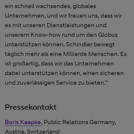
ein schnell wachsendes, globales
Unternehmen, und wir freuen uns, dass wir
es mit unseren Dienstleistungen und
unserem Know-how rund um den Globus
unterstützen können. Schindler bewegt
täglich mehr als eine Milliarde Menschen. Es
ist großartig, dass wir das Unternehmen
dabei unterstützen können, einen sicheren
und zuverlässigen Service zu bieten.“
Pressekontakt
Boris Kaapke
, Public Relations Germany,
Austria, Switzerland