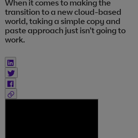
When it comes to making the
transition to a new cloud-based
world, taking a simple copy and
paste approach just isn’t going to
work.