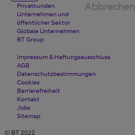
Abbrechen
Privatkunden
Unternehmen und
öffentlicher Sektor
Globale Unternehmen
BT Group
Impressum & Haftungsausschluss
AGB
Datenschutzbestimmungen
Cookies
Barrierefreiheit
Kontakt
Jobs
Sitemap
© BT 2022