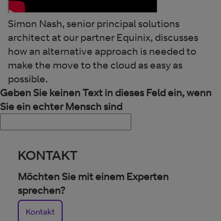
Simon Nash, senior principal solutions
architect at our partner Equinix, discusses
how an alternative approach is needed to
make the move to the cloud as easy as
possible.
Geben Sie keinen Text in dieses Feld ein, wenn
Sie ein echter Mensch sind
KONTAKT
Möchten Sie mit einem Experten
sprechen?
Kontakt