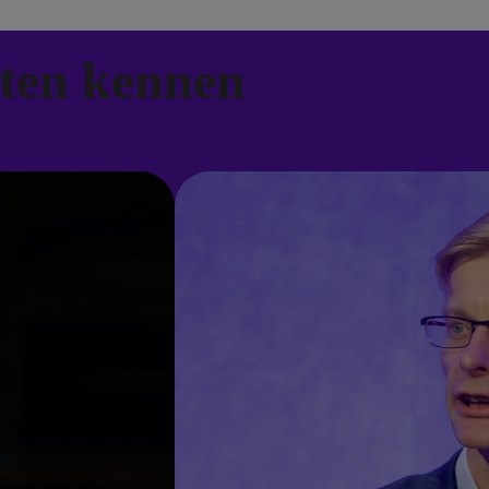
rten kennen