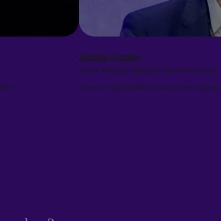
Adrian Comley
Senior Manager Managed Network Services
ices
Adrian is responsible for product developmen