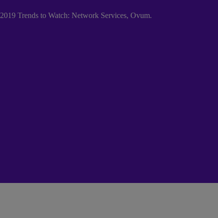
2019 Trends to Watch: Network Services, Ovum.