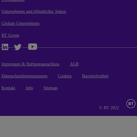
Unternehmen und öffentlicher Sektor
Globale Unternehmen
BT Group
Impressum & Haftungsausschluss
AGB
Datenschutzbestimmungen
Cookies
Barrierefreiheit
Kontakt
Jobs
Sitemap
© BT 2022