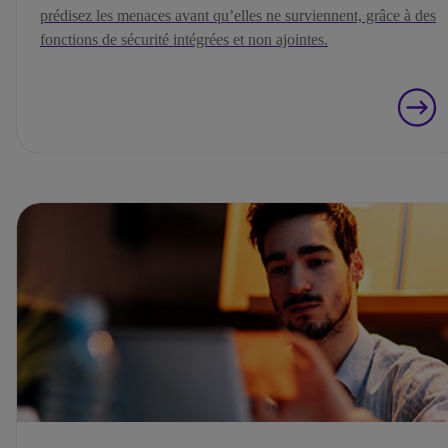
prédisez les menaces avant qu’elles ne surviennent, grâce à des
fonctions de sécurité intégrées et non ajointes.