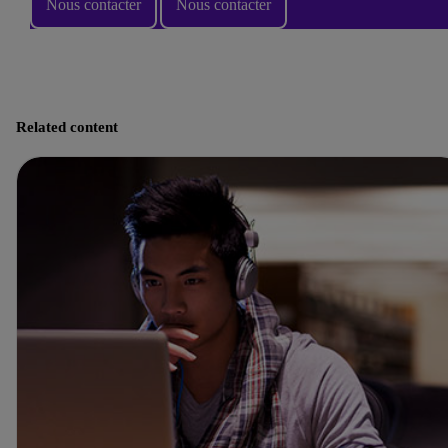
Nous contacter
Nous contacter
Related content