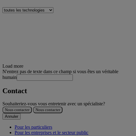
Load more
N'entrez pas de texte dans ce champ si vous êtes un véritable
humain
Contact
Souhaiteriez-vous vous entretenir avec un spécialiste?
Nous contacter
Nous contacter
Annuler
Pour les particuliers
Pour les entreprises et le secteur public