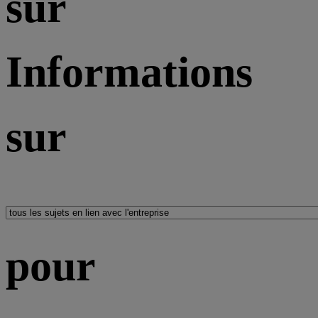
sur
Informations
sur
pour