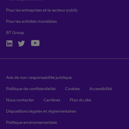
Pour les entreprises et le secteur public
Pour les activités mondiales
BT Group
Avis de non-responsabilité juridique
Politique de confidentialité
Cookies
Accessibilité
Nous contacter
Carrières
Plan du site
Dispositions légales et réglementaires
Politique environnementale