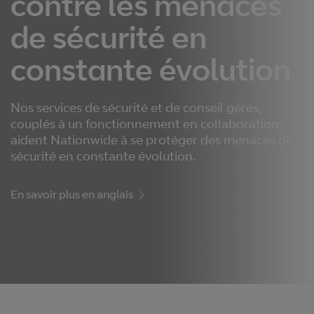
contre les menaces
de sécurité en
constante évolution
Nos services de sécurité et de conseil gérés,
couplés à un fonctionnement en collaboration,
aident Nationwide à se protéger des menaces de
sécurité en constante évolution.
En savoir plus en anglais