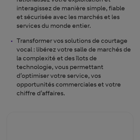
interagissez de manière simple, fiable
et sécurisée avec les marchés et les
services du monde entier.
Transformer vos solutions de courtage
vocal : libérez votre salle de marchés de
la complexité et des îlots de
technologie, vous permettant
d’optimiser votre service, vos
opportunités commerciales et votre
chiffre d’affaires.