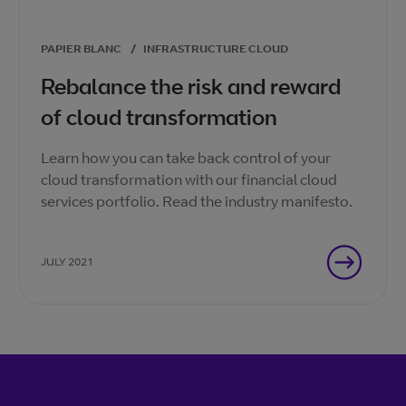
PAPIER BLANC
/
INFRASTRUCTURE CLOUD
Rebalance the risk and reward
of cloud transformation
Learn how you can take back control of your
cloud transformation with our financial cloud
services portfolio. Read the industry manifesto.
JULY 2021