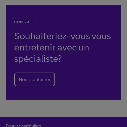
CONTACT
Souhaiteriez-vous vous
entretenir avec un
spécialiste?
Nous contacter
Pour les particuliers