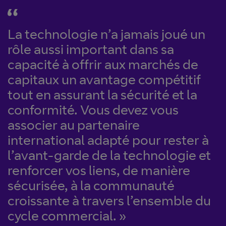
La technologie n’a jamais joué un
rôle aussi important dans sa
capacité à offrir aux marchés de
capitaux un avantage compétitif
tout en assurant la sécurité et la
conformité. Vous devez vous
associer au partenaire
international adapté pour rester à
l’avant-garde de la technologie et
renforcer vos liens, de manière
sécurisée, à la communauté
croissante à travers l’ensemble du
cycle commercial. »