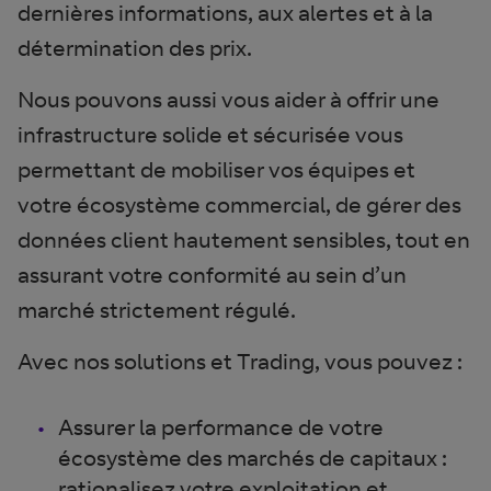
dernières informations, aux alertes et à la
détermination des prix.
Nous pouvons aussi vous aider à offrir une
infrastructure solide et sécurisée vous
permettant de mobiliser vos équipes et
votre écosystème commercial, de gérer des
données client hautement sensibles, tout en
assurant votre conformité au sein d’un
marché strictement régulé.
Avec nos solutions et Trading, vous pouvez :
Assurer la performance de votre
écosystème des marchés de capitaux :
rationalisez votre exploitation et