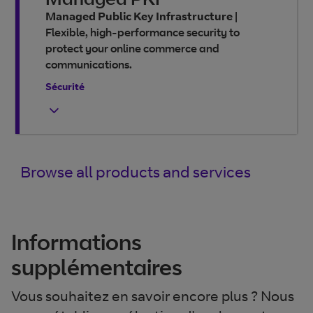
Managed Public Key Infrastructure
|
Flexible, high-performance security to
protect your online commerce and
communications.
Sécurité
Browse all products and services
Informations
supplémentaires
Vous souhaitez en savoir encore plus ? Nous