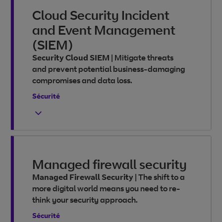
Cloud Security Incident
and Event Management
(SIEM)
Security Cloud SIEM
|
Mitigate threats
and prevent potential business-damaging
compromises and data loss.
Sécurité
Managed firewall security
Managed Firewall Security
|
The shift to a
more digital world means you need to re-
think your security approach.
Sécurité