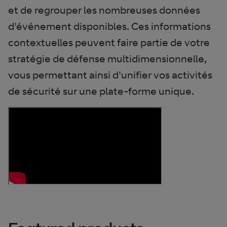
et de regrouper les nombreuses données
d'événement disponibles. Ces informations
contextuelles peuvent faire partie de votre
stratégie de défense multidimensionnelle,
vous permettant ainsi d'unifier vos activités
de sécurité sur une plate-forme unique.