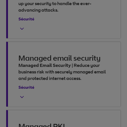
up your security to handle the ever-
advancing attacks.
Sécurité
Managed email security
Managed Email Security
|
Reduce your
business risk with securely managed email
and protected internet access.
Sécurité
Managed PKI