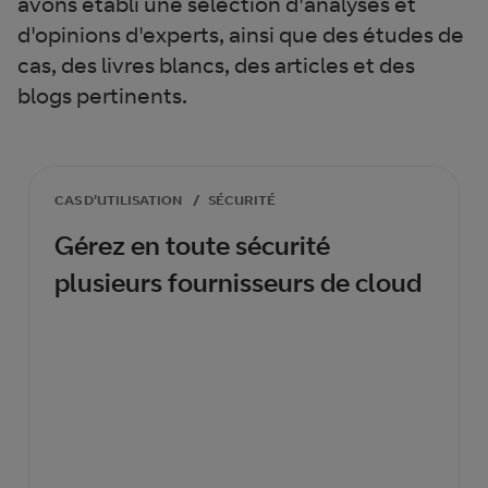
avons établi une sélection d'analyses et
d'opinions d'experts, ainsi que des études de
cas, des livres blancs, des articles et des
blogs pertinents.
CAS D'UTILISATION
/
SÉCURITÉ
Gérez en toute sécurité
plusieurs fournisseurs de cloud