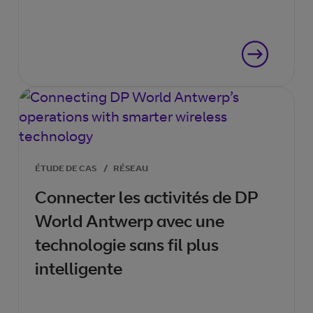
ÉTUDE DE CAS
/
RÉSEAU
Connecter les activités de DP
World Antwerp avec une
technologie sans fil plus
intelligente