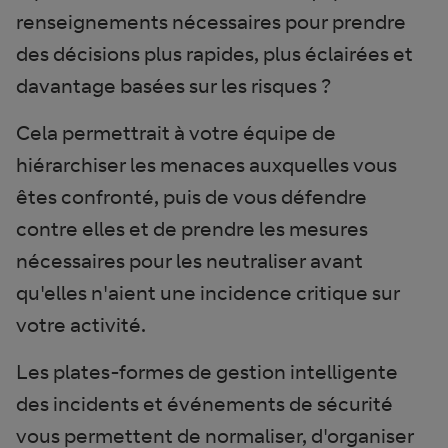
renseignements nécessaires pour prendre
des décisions plus rapides, plus éclairées et
davantage basées sur les risques ?
Cela permettrait à votre équipe de
hiérarchiser les menaces auxquelles vous
êtes confronté, puis de vous défendre
contre elles et de prendre les mesures
nécessaires pour les neutraliser avant
qu'elles n'aient une incidence critique sur
votre activité.
Les plates-formes de gestion intelligente
des incidents et événements de sécurité
vous permettent de normaliser, d'organiser