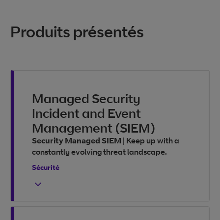
Produits présentés
Managed Security
Incident and Event
Management (SIEM)
Security Managed SIEM
|
Keep up with a
constantly evolving threat landscape.
Sécurité