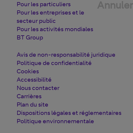
Annuler
Pour les particuliers
Pour les entreprises et le
secteur public
Pour les activités mondiales
BT Group
Avis de non-responsabilité juridique
Politique de confidentialité
Cookies
Accessibilité
Nous contacter
Carrières
Plan du site
Dispositions légales et réglementaires
Politique environnementale