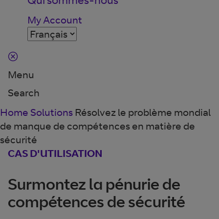
My Account
Menu
Search
Home
Solutions
Résolvez le problème mondial
de manque de compétences en matière de
sécurité
CAS D'UTILISATION
Surmontez la pénurie de
compétences de sécurité