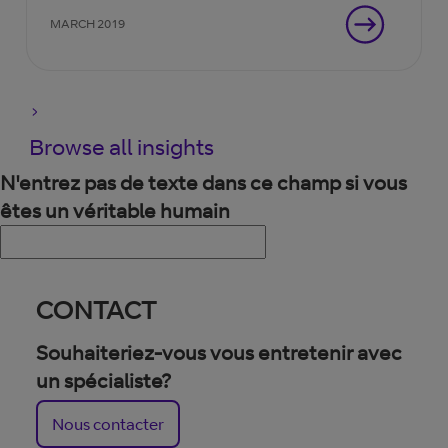
MARCH 2019
Browse all insights
N'entrez pas de texte dans ce champ si vous
êtes un véritable humain
CONTACT
Souhaiteriez-vous vous entretenir avec
un spécialiste?
Nous contacter