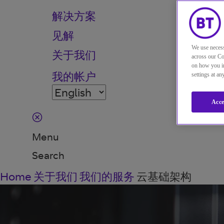
解决方案
见解
We use necess
关于我们
across our Co
on how you in
我的帐户
settings at a
Acce
Menu
Search
Home
关于我们
我们的服务
云基础架构