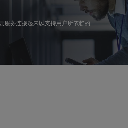
云服务连接起来以支持用户所依赖的