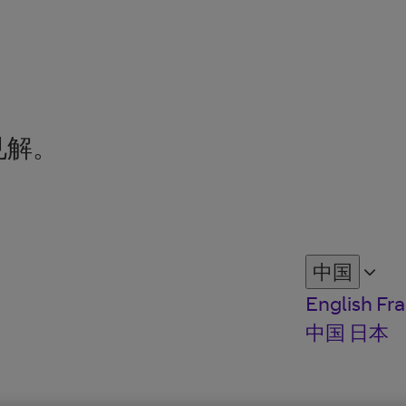
见解。
中国
English
Fra
中国
日本