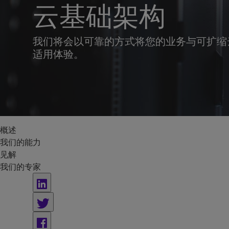
云基础架构
我们将会以可靠的方式将您的业务与可扩缩
适用体验。
概述
我们的能力
见解
我们的专家