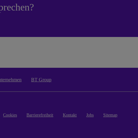
prechen?
nternehmen
BT Group
Cookies
Barrierefreiheit
Kontakt
Jobs
Sitemap