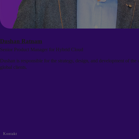
Dushan Ratnam
Senior Product Manager for Hybrid Cloud
Dushan is responsible for the strategy, design, and development of the 
global clients.
Kontakt