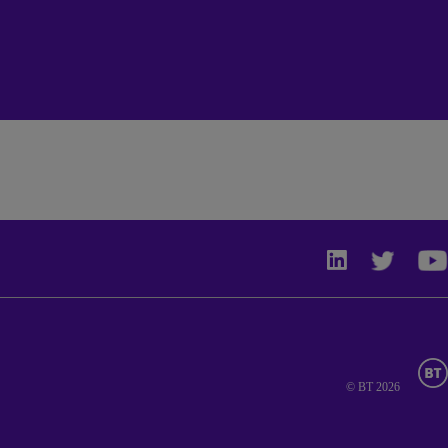
© BT 2026