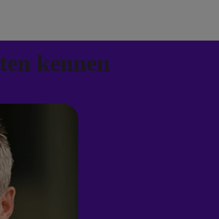
rten kennen