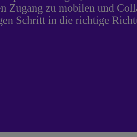
len Zugang zu mobilen und Coll
gen Schritt in die richtige Rich