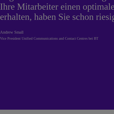
Ihre Mitarbeiter einen optima
erhalten, haben Sie schon riesi
Andrew Small
Vice President Unified Communications and Contact Centres bei BT