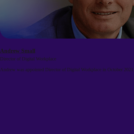
Andrew Small
Director of Digital Workplace
Andrew was appointed Director of Digital Workplace in October 2021