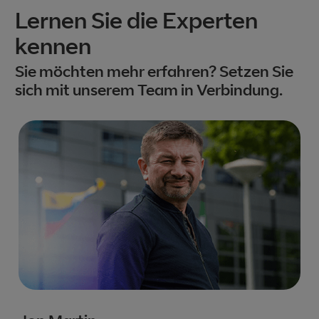
Lernen Sie die Experten
kennen
Sie möchten mehr erfahren? Setzen Sie
sich mit unserem Team in Verbindung.