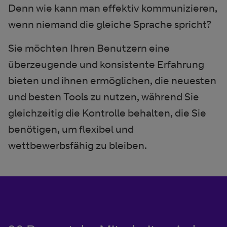
Denn wie kann man effektiv kommunizieren,
wenn niemand die gleiche Sprache spricht?
Sie möchten Ihren Benutzern eine
überzeugende und konsistente Erfahrung
bieten und ihnen ermöglichen, die neuesten
und besten Tools zu nutzen, während Sie
gleichzeitig die Kontrolle behalten, die Sie
benötigen, um flexibel und
wettbewerbsfähig zu bleiben.