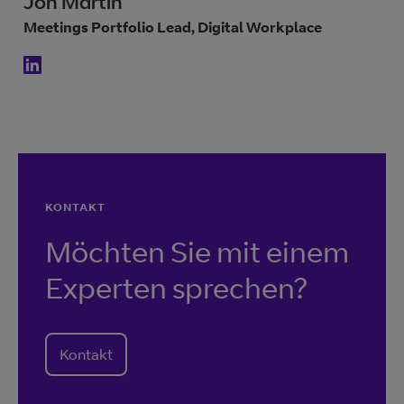
Jon Martin
Meetings Portfolio Lead, Digital Workplace
KONTAKT
Möchten Sie mit einem
Experten sprechen?
Kontakt