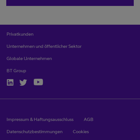
Privatkunden
Unternehmen und öffentlicher Sektor
Globale Unternehmen
BT Group
Impressum & Haftungsausschluss
AGB
Datenschutzbestimmungen
Cookies