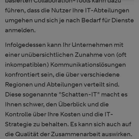
basierten Collaboration-Tools kann dazu
führen, dass die Nutzer Ihre IT-Abteilungen
umgehen und sich je nach Bedarf für Dienste
anmelden.
Infolgedessen kann Ihr Unternehmen mit
einer unübersichtlichen Zunahme von (oft
inkompatiblen) Kommunikationslösungen
konfrontiert sein, die über verschiedene
Regionen und Abteilungen verteilt sind.
Diese sogenannte "Schatten-IT" macht es
Ihnen schwer, den Überblick und die
Kontrolle über Ihre Kosten und die IT-
Strategie zu behalten. Es kann sich auch auf
die Qualität der Zusammenarbeit auswirken.