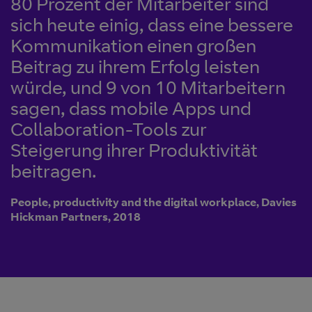
80 Prozent der Mitarbeiter sind
sich heute einig, dass eine bessere
Kommunikation einen großen
Beitrag zu ihrem Erfolg leisten
würde, und 9 von 10 Mitarbeitern
sagen, dass mobile Apps und
Collaboration-Tools zur
Steigerung ihrer Produktivität
beitragen.
People, productivity and the digital workplace, Davies
Hickman Partners, 2018