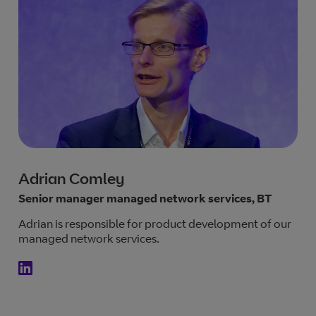
Adrian Comley
Senior manager managed network services, BT
Adrian is responsible for product development of our
managed network services.