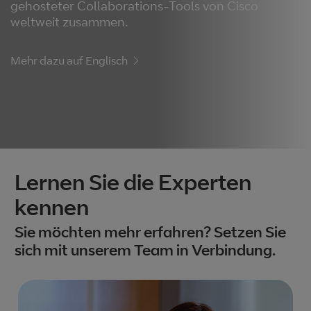
gehosteter Collaborations-Tools von Cisco
weltweit zusammen.
Mehr dazu auf Englisch
Lernen Sie die Experten
kennen
Sie möchten mehr erfahren? Setzen Sie
sich mit unserem Team in Verbindung.