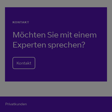
KONTAKT
Möchten Sie mit einem
Experten sprechen?
Kontakt
Privatkunden