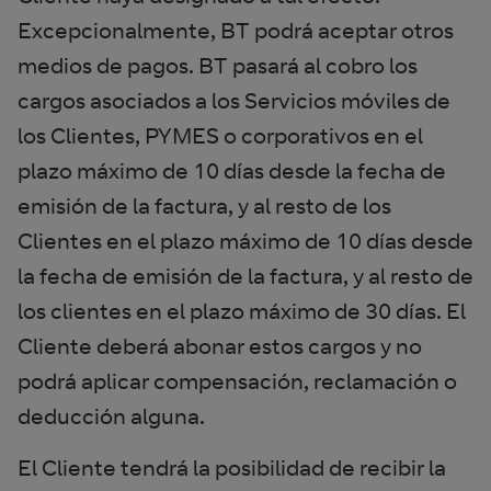
Excepcionalmente, BT podrá aceptar otros
medios de pagos. BT pasará al cobro los
cargos asociados a los Servicios móviles de
los Clientes, PYMES o corporativos en el
plazo máximo de 10 días desde la fecha de
emisión de la factura, y al resto de los
Clientes en el plazo máximo de 10 días desde
la fecha de emisión de la factura, y al resto de
los clientes en el plazo máximo de 30 días. El
Cliente deberá abonar estos cargos y no
podrá aplicar compensación, reclamación o
deducción alguna.
El Cliente tendrá la posibilidad de recibir la