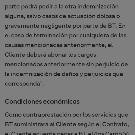
parte podrá pedir a la otra indemnización
alguna, salvo casos de actuación dolosa o
gravemente negligente por parte de BT. En
el caso de terminación por cualquiera de las
causas mencionadas anteriormente, el
Cliente deberá abonar los cargos
mencionados anteriormente sin perjuicio de
la indemnización de daños y perjuicios que
corresponda".
Condiciones económicas
Como contraprestación por los servicios que
BT suministrará al Cliente según el Contrato,
el Cliente acuerda pagar a BT el/los Cargo(s)