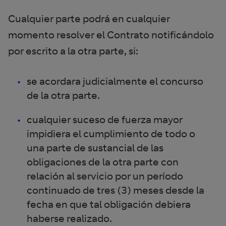
Cualquier parte podrá en cualquier
momento resolver el Contrato notificándolo
por escrito a la otra parte, si:
se acordara judicialmente el concurso
de la otra parte.
cualquier suceso de fuerza mayor
impidiera el cumplimiento de todo o
una parte de sustancial de las
obligaciones de la otra parte con
relación al servicio por un período
continuado de tres (3) meses desde la
fecha en que tal obligación debiera
haberse realizado.