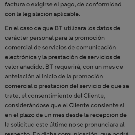
factura o exigirse el pago, de conformidad
con la legislación aplicable.
En el caso de que BT utilizara los datos de
carácter personal para la promoción
comercial de servicios de comunicación
electrónica y la prestación de servicios de
valor añadido, BT requerirá, con un mes de
antelación al inicio de la promoción
comercial o prestación del servicio de que se
trate, el consentimiento del Cliente,
considerándose que el Cliente consiente si
en el plazo de un mes desde la recepción de
la solicitud este último no se pronunciara al
respecto. En dicha comunicación, que podrá