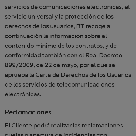
servicios de comunicaciones electrónicas, el
servicio universal y la protección de los
derechos de los usuarios, BT recoge a
continuación la información sobre el
contenido mínimo de los contratos, y de
conformidad también con el Real Decreto
899/2009, de 22 de mayo, por el que se
aprueba la Carta de Derechos de los Usuarios
de los servicios de telecomunicaciones
electrónicas.
Reclamaciones
El Cliente podrá realizar las reclamaciones,
quejas o apertura de incidencias con