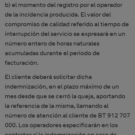
b) el momento del registro por el operador
de la incidencia producida. El valor del
compromiso de calidad referido al tiempo de
interrupción del servicio se expresará en un
número entero de horas naturales
acumuladas durante el periodo de
facturación.
El cliente deberá solicitar dicha
indemnización, en el plazo máximo de un
mes desde que se cerró la queja, aportando
la referencia de la misma, llamando al
número de atención al cliente de BT 912 707
000. Los operadores especificarán en los
contratos si la indemnización en caso de