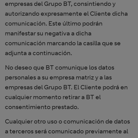
empresas del Grupo BT, consintiendo y
autorizando expresamente el Cliente dicha
comunicación. Este último podrán
manifestar su negativa a dicha
comunicación marcando la casilla que se
adjunta a continuación.
No deseo que BT comunique los datos
personales a su empresa matriz y a las
empresas del Grupo BT. El Cliente podrá en
cualquier momento retirar a BT el
consentimiento prestado.
Cualquier otro uso o comunicación de datos
a terceros será comunicado previamente al