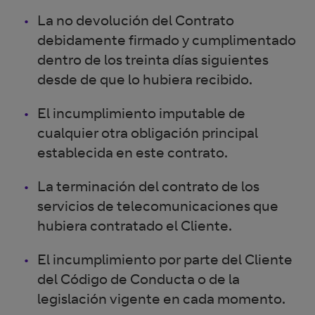
La no devolución del Contrato
debidamente firmado y cumplimentado
dentro de los treinta días siguientes
desde de que lo hubiera recibido.
El incumplimiento imputable de
cualquier otra obligación principal
establecida en este contrato.
La terminación del contrato de los
servicios de telecomunicaciones que
hubiera contratado el Cliente.
El incumplimiento por parte del Cliente
del Código de Conducta o de la
legislación vigente en cada momento.