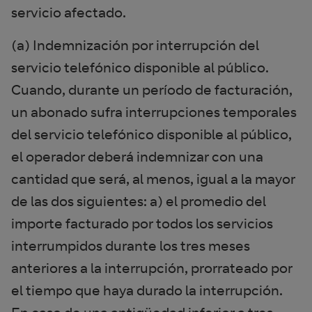
servicio afectado.
(a) Indemnización por interrupción del
servicio telefónico disponible al público.
Cuando, durante un período de facturación,
un abonado sufra interrupciones temporales
del servicio telefónico disponible al público,
el operador deberá indemnizar con una
cantidad que será, al menos, igual a la mayor
de las dos siguientes: a) el promedio del
importe facturado por todos los servicios
interrumpidos durante los tres meses
anteriores a la interrupción, prorrateado por
el tiempo que haya durado la interrupción.