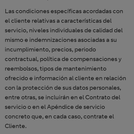
Las condiciones específicas acordadas con
el cliente relativas a características del
servicio, niveles individuales de calidad del
mismo e indemnizaciones asociadas a su
incumplimiento, precios, periodo
contractual, política de compensaciones y
reembolsos, tipos de mantenimiento
ofrecido e información al cliente en relación
con la protección de sus datos personales,
entre otras, se incluirán en el Contrato del
servicio o en el Apéndice de servicio
concreto que, en cada caso, contrate el
Cliente.