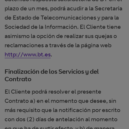
plazo de un mes, podrá acudir a la Secretaría
de Estado de Telecomunicaciones y para la
Sociedad de la Información. El Cliente tiene
asimismo la opción de realizar sus quejas o
reclamaciones a través de la página web
http://www.bt.es
.
Finalización de los Servicios y del
Contrato
El Cliente podrá resolver el presente
Contrato a) en el momento que desee, sin
más requisito que la notificación por escrito
con dos (2) días de antelación al momento
en que ha de surtir efecto, y b) de manera