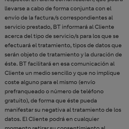
llevarse a cabo de forma conjunta con el
envío de la factura/s correspondientes al
servicio prestado, BT informará al Cliente
acerca del tipo de servicio/s para los que se
efectuará el tratamiento, tipos de datos que
serán objeto de tratamiento y la duración de
éste. BT facilitará en esa comunicación al
Cliente un medio sencillo y que no implique
coste alguno para el mismo (envío
prefranqueado o número de teléfono
gratuito), de forma que éste pueda
manifestar su negativa al tratamiento de los
datos. El Cliente podrá en cualquier
momento retirar su consentimiento al