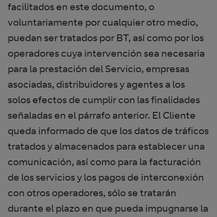
facilitados en este documento, o
voluntariamente por cualquier otro medio,
puedan ser tratados por BT, así como por los
operadores cuya intervención sea necesaria
para la prestación del Servicio, empresas
asociadas, distribuidores y agentes a los
solos efectos de cumplir con las finalidades
señaladas en el párrafo anterior. El Cliente
queda informado de que los datos de tráficos
tratados y almacenados para establecer una
comunicación, así como para la facturación
de los servicios y los pagos de interconexión
con otros operadores, sólo se tratarán
durante el plazo en que pueda impugnarse la