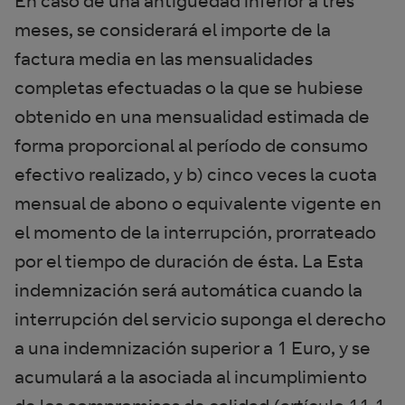
En caso de una antigüedad inferior a tres
meses, se considerará el importe de la
factura media en las mensualidades
completas efectuadas o la que se hubiese
obtenido en una mensualidad estimada de
forma proporcional al período de consumo
efectivo realizado, y b) cinco veces la cuota
mensual de abono o equivalente vigente en
el momento de la interrupción, prorrateado
por el tiempo de duración de ésta. La Esta
indemnización será automática cuando la
interrupción del servicio suponga el derecho
a una indemnización superior a 1 Euro, y se
acumulará a la asociada al incumplimiento