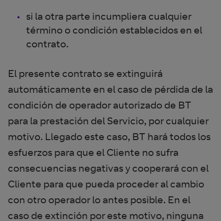
si la otra parte incumpliera cualquier
término o condición establecidos en el
contrato.
El presente contrato se extinguirá
automáticamente en el caso de pérdida de la
condición de operador autorizado de BT
para la prestación del Servicio, por cualquier
motivo. Llegado este caso, BT hará todos los
esfuerzos para que el Cliente no sufra
consecuencias negativas y cooperará con el
Cliente para que pueda proceder al cambio
con otro operador lo antes posible. En el
caso de extinción por este motivo, ninguna