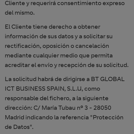
Cliente y requerirá consentimiento expreso
del mismo.
El Cliente tiene derecho a obtener
información de sus datos y a solicitar su
rectificación, oposición o cancelación
mediante cualquier medio que permita
acreditar el envío y recepción de su solicitud.
La solicitud habrá de dirigirse a BT GLOBAL
ICT BUSINESS SPAIN, S.L.U, como
responsable del fichero, a la siguiente
dirección: C/ María Tubau nº 3 - 28050
Madrid indicando la referencia "Protección
de Datos".