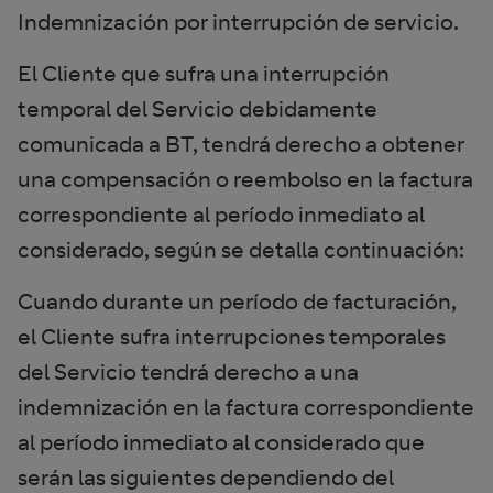
Indemnización por interrupción de servicio.
El Cliente que sufra una interrupción
temporal del Servicio debidamente
comunicada a BT, tendrá derecho a obtener
una compensación o reembolso en la factura
correspondiente al período inmediato al
considerado, según se detalla continuación:
Cuando durante un período de facturación,
el Cliente sufra interrupciones temporales
del Servicio tendrá derecho a una
indemnización en la factura correspondiente
al período inmediato al considerado que
serán las siguientes dependiendo del