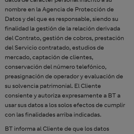
nombre en la Agencia de Protección de
Datos y del que es responsable, siendo su
finalidad la gestión de la relación derivada
del Contrato, gestión de cobros, prestación
del Servicio contratado, estudios de
mercado, captación de clientes,
conservación del número telefónico,
preasignación de operador y evaluación de
su solvencia patrimonial. El Cliente
consiente y autoriza expresamente a BT a
usar sus datos a los solos efectos de cumplir
con las finalidades arriba indicadas.
BT informa al Cliente de que los datos