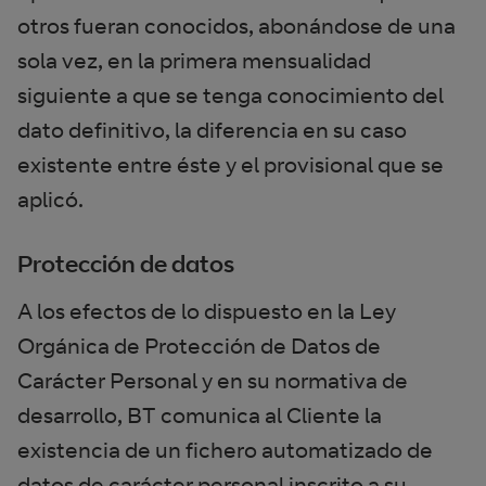
otros fueran conocidos, abonándose de una
sola vez, en la primera mensualidad
siguiente a que se tenga conocimiento del
dato definitivo, la diferencia en su caso
existente entre éste y el provisional que se
aplicó.
Protección de datos
A los efectos de lo dispuesto en la Ley
Orgánica de Protección de Datos de
Carácter Personal y en su normativa de
desarrollo, BT comunica al Cliente la
existencia de un fichero automatizado de
datos de carácter personal inscrito a su