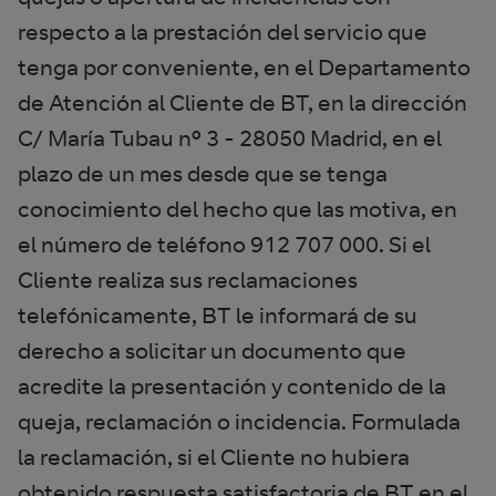
respecto a la prestación del servicio que
tenga por conveniente, en el Departamento
de Atención al Cliente de BT, en la dirección
C/ María Tubau nº 3 - 28050 Madrid, en el
plazo de un mes desde que se tenga
conocimiento del hecho que las motiva, en
el número de teléfono 912 707 000. Si el
Cliente realiza sus reclamaciones
telefónicamente, BT le informará de su
derecho a solicitar un documento que
acredite la presentación y contenido de la
queja, reclamación o incidencia. Formulada
la reclamación, si el Cliente no hubiera
obtenido respuesta satisfactoria de BT en el