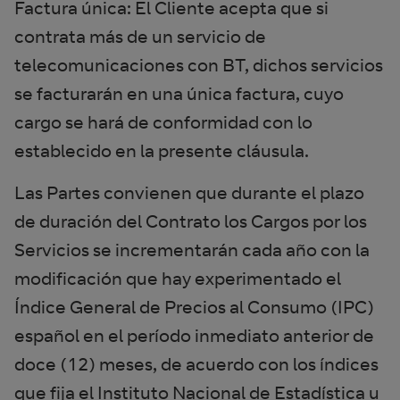
Factura única: El Cliente acepta que si
contrata más de un servicio de
telecomunicaciones con BT, dichos servicios
se facturarán en una única factura, cuyo
cargo se hará de conformidad con lo
establecido en la presente cláusula.
Las Partes convienen que durante el plazo
de duración del Contrato los Cargos por los
Servicios se incrementarán cada año con la
modificación que hay experimentado el
Índice General de Precios al Consumo (IPC)
español en el período inmediato anterior de
doce (12) meses, de acuerdo con los índices
que fija el Instituto Nacional de Estadística u