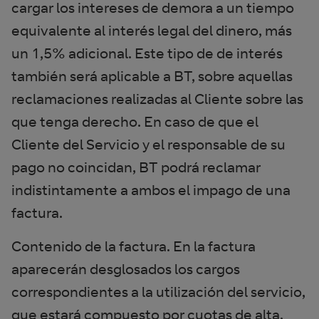
cargar los intereses de demora a un tiempo
equivalente al interés legal del dinero, más
un 1,5% adicional. Este tipo de de interés
también será aplicable a BT, sobre aquellas
reclamaciones realizadas al Cliente sobre las
que tenga derecho. En caso de que el
Cliente del Servicio y el responsable de su
pago no coincidan, BT podrá reclamar
indistintamente a ambos el impago de una
factura.
Contenido de la factura. En la factura
aparecerán desglosados los cargos
correspondientes a la utilización del servicio,
que estará compuesto por cuotas de alta,