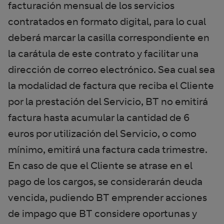
facturación mensual de los servicios
contratados en formato digital, para lo cual
deberá marcar la casilla correspondiente en
la carátula de este contrato y facilitar una
dirección de correo electrónico. Sea cual sea
la modalidad de factura que reciba el Cliente
por la prestación del Servicio, BT no emitirá
factura hasta acumular la cantidad de 6
euros por utilización del Servicio, o como
mínimo, emitirá una factura cada trimestre.
En caso de que el Cliente se atrase en el
pago de los cargos, se considerarán deuda
vencida, pudiendo BT emprender acciones
de impago que BT considere oportunas y