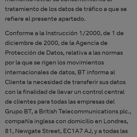
tratamiento de los datos de tráfico a que se
refiere el presente apartado.
Conforme a la Instrucción 1/2000, de 1 de
diciembre de 2000, de la Agencia de
Protección de Datos, relativa a las normas
por la que se rigen los movimientos
internacionales de datos, BT informa al
Cliente la necesidad de transferir sus datos
con la finalidad de llevar un control central
de clientes para todas las empresas del
Grupo BT, a British Telecommunications plc.,
compañía inglesa con domicilio en Londres,
81, Newgate Street, EC1A7 AJ, y a todas las