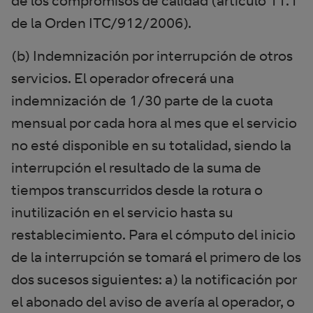
de los compromisos de calidad (artículo 11.1
de la Orden ITC/912/2006).
(b) Indemnización por interrupción de otros
servicios. El operador ofrecerá una
indemnización de 1/30 parte de la cuota
mensual por cada hora al mes que el servicio
no esté disponible en su totalidad, siendo la
interrupción el resultado de la suma de
tiempos transcurridos desde la rotura o
inutilización en el servicio hasta su
restablecimiento. Para el cómputo del inicio
de la interrupción se tomará el primero de los
dos sucesos siguientes: a) la notificación por
el abonado del aviso de avería al operador, o