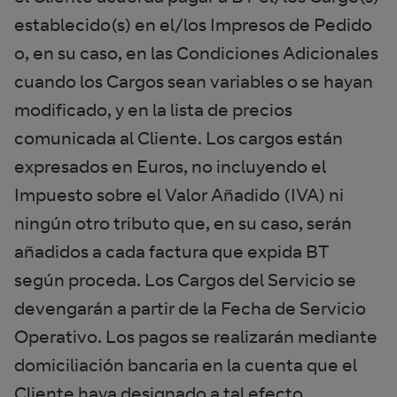
establecido(s) en el/los Impresos de Pedido
o, en su caso, en las Condiciones Adicionales
cuando los Cargos sean variables o se hayan
modificado, y en la lista de precios
comunicada al Cliente. Los cargos están
expresados en Euros, no incluyendo el
Impuesto sobre el Valor Añadido (IVA) ni
ningún otro tributo que, en su caso, serán
añadidos a cada factura que expida BT
según proceda. Los Cargos del Servicio se
devengarán a partir de la Fecha de Servicio
Operativo. Los pagos se realizarán mediante
domiciliación bancaria en la cuenta que el
Cliente haya designado a tal efecto.