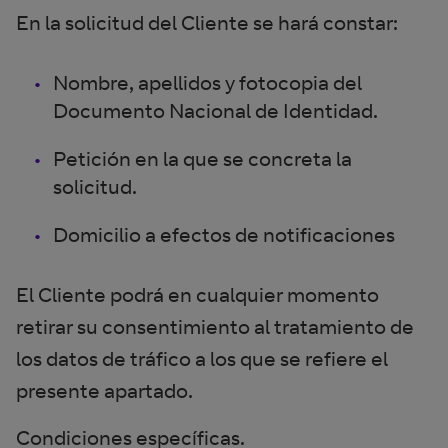
En la solicitud del Cliente se hará constar:
Nombre, apellidos y fotocopia del
Documento Nacional de Identidad.
Petición en la que se concreta la
solicitud.
Domicilio a efectos de notificaciones
El Cliente podrá en cualquier momento
retirar su consentimiento al tratamiento de
los datos de tráfico a los que se refiere el
presente apartado.
Condiciones específicas.