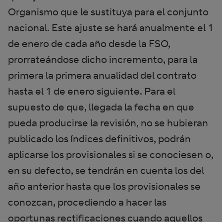
Organismo que le sustituya para el conjunto
nacional. Este ajuste se hará anualmente el 1
de enero de cada año desde la FSO,
prorrateándose dicho incremento, para la
primera la primera anualidad del contrato
hasta el 1 de enero siguiente. Para el
supuesto de que, llegada la fecha en que
pueda producirse la revisión, no se hubieran
publicado los índices definitivos, podrán
aplicarse los provisionales si se conociesen o,
en su defecto, se tendrán en cuenta los del
año anterior hasta que los provisionales se
conozcan, procediendo a hacer las
oportunas rectificaciones cuando aquellos