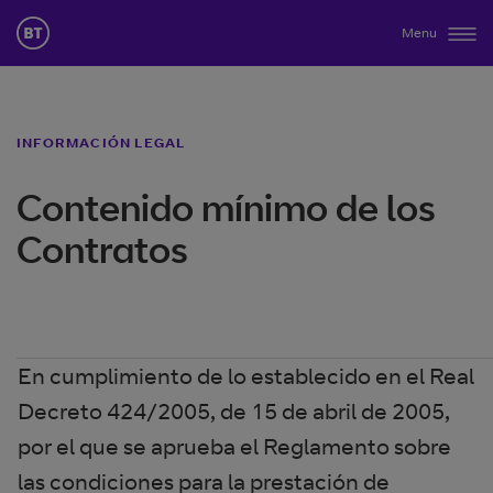
Menu
INFORMACIÓN LEGAL
Contenido mínimo de los
Contratos
En cumplimiento de lo establecido en el Real
Decreto 424/2005, de 15 de abril de 2005,
por el que se aprueba el Reglamento sobre
las condiciones para la prestación de