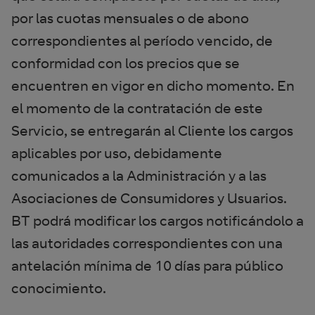
por las cuotas mensuales o de abono
correspondientes al período vencido, de
conformidad con los precios que se
encuentren en vigor en dicho momento. En
el momento de la contratación de este
Servicio, se entregarán al Cliente los cargos
aplicables por uso, debidamente
comunicados a la Administración y a las
Asociaciones de Consumidores y Usuarios.
BT podrá modificar los cargos notificándolo a
las autoridades correspondientes con una
antelación mínima de 10 días para público
conocimiento.