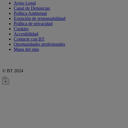
Aviso Legal
Canal de Denuncias
Política Ambiental
Exención de responsabilidad
Política de privacidad
Cookies
Accesibilidad
Contacte con BT
Oportunidades profesionales
Mapa del sitio
© BT 2024
×