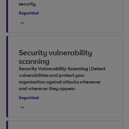
security.
Seguridad
Security vulnerability
scanning
Security Vulnerability Scanning
|
Detect
vulnerabilities and protect your
organisation against attacks whenever
and wherever they appear.
Seguridad