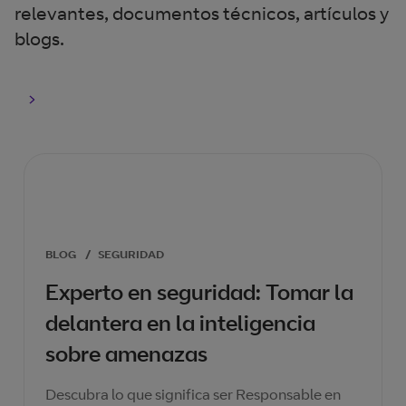
relevantes, documentos técnicos, artículos y
blogs.
BLOG
/
SEGURIDAD
Experto en seguridad: Tomar la
delantera en la inteligencia
sobre amenazas
Descubra lo que significa ser Responsable en