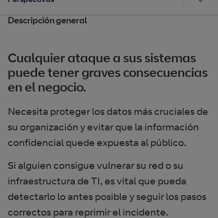
Descripción general
Cualquier ataque a sus sistemas
puede tener graves consecuencias
en el negocio.
Necesita proteger los datos más cruciales de
su organización y evitar que la información
confidencial quede expuesta al público.
Si alguien consigue vulnerar su red o su
infraestructura de TI, es vital que pueda
detectarlo lo antes posible y seguir los pasos
correctos para reprimir el incidente.