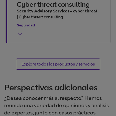
Cyber threat consulting
Security Advisory Services – cyber threat
|
Cyber threat consulting
Seguridad
Explore todos los productos y servicios
Perspectivas adicionales
¿Desea conocer más al respecto? Hemos
reunido una variedad de opiniones y análisis
de expertos, junto con casos prácticos