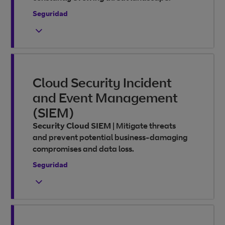
Seguridad
Cloud Security Incident
and Event Management
(SIEM)
Security Cloud SIEM
|
Mitigate threats
and prevent potential business-damaging
compromises and data loss.
Seguridad