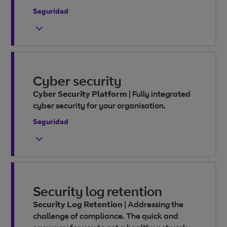
Seguridad
Cyber security
Cyber Security Platform
|
Fully integrated
cyber security for your organisation.
Seguridad
Security log retention
Security Log Retention
|
Addressing the
challenge of compliance. The quick and