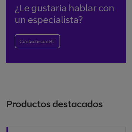
¿Le gustaría hablar con
un especialista?
Contacte con BT
Productos destacados