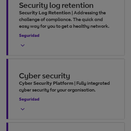
Security log retention
Security Log Retention
|
Addressing the
challenge of compliance. The quick and
easy way for you to get a healthy network.
Seguridad
Cyber security
Cyber Security Platform
|
Fully integrated
cyber security for your organisation.
Seguridad