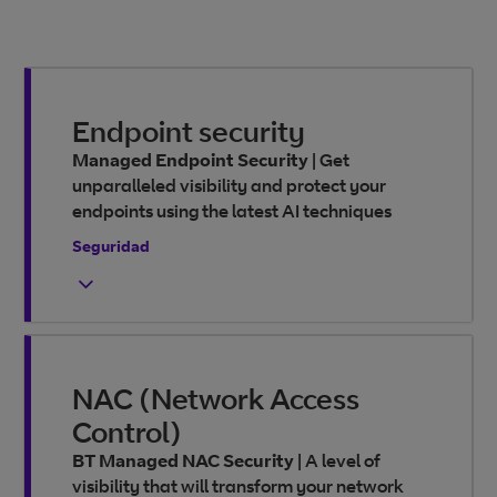
Endpoint security
Managed Endpoint Security
|
Get
unparalleled visibility and protect your
endpoints using the latest AI techniques
Seguridad
NAC (Network Access
Control)
BT Managed NAC Security
|
A level of
visibility that will transform your network