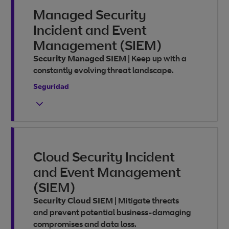
Managed Security
Incident and Event
Management (SIEM)
Security Managed SIEM
|
Keep up with a
constantly evolving threat landscape.
Seguridad
Cloud Security Incident
and Event Management
(SIEM)
Security Cloud SIEM
|
Mitigate threats
and prevent potential business-damaging
compromises and data loss.