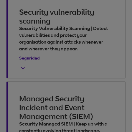
Security vulnerability
scanning
Security Vulnerability Scanning
|
Detect
vulnerabilities and protect your
organisation against attacks whenever
and wherever they appear.
Seguridad
Managed Security
Incident and Event
Management (SIEM)
Security Managed SIEM
|
Keep up with a
constantly evolving threat landscape.