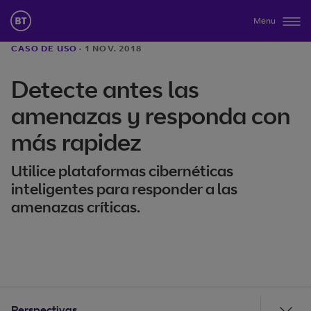
Menu
CASO DE USO
·
1 NOV. 2018
Detecte antes las
amenazas y responda con
más rapidez
Utilice plataformas cibernéticas
inteligentes para responder a las
amenazas críticas.
Perspectivas