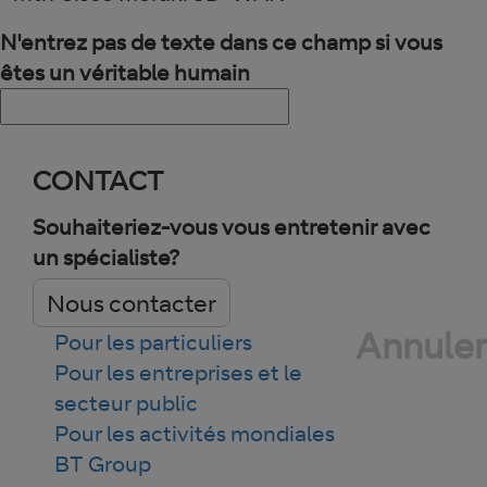
N'entrez pas de texte dans ce champ si vous
êtes un véritable humain
CONTACT
Souhaiteriez-vous vous entretenir avec
un spécialiste?
Nous contacter
Annuler
Pour les particuliers
Pour les entreprises et le
secteur public
Pour les activités mondiales
BT Group