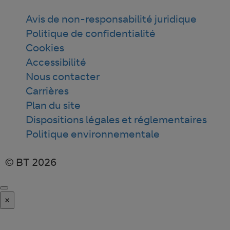
Avis de non-responsabilité juridique
Politique de confidentialité
Cookies
Accessibilité
Nous contacter
Carrières
Plan du site
Dispositions légales et réglementaires
Politique environnementale
© BT 2026
×