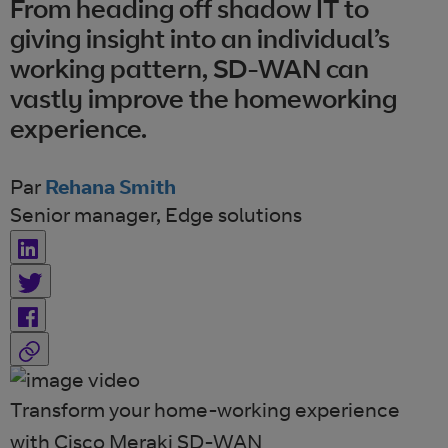
From heading off shadow IT to
giving insight into an individual’s
working pattern, SD-WAN can
vastly improve the homeworking
experience.
Par
Rehana Smith
Senior manager, Edge solutions
Transform your home-working experience
with Cisco Meraki SD-WAN