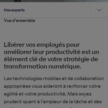
Nos experts
Vue d'ensemble
Libérer vos employés pour
améliorer leur productivité est un
élément clé de votre stratégie de
transformation numérique.
Les technologies mobiles et de collaboration
appropriées vous aideront à renforcer votre
agilité et votre productivité. Mais soyez
prudent quant à l’ampleur de la tâche et des