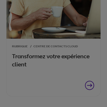
RUBRIQUE
/
CENTRE DE CONTACTS CLOUD
Transformez votre expérience
client