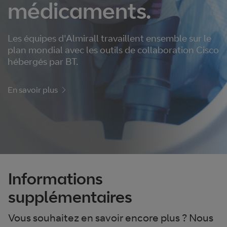
médicaments.
Les équipes d'Almirall travaillent ensemble sur le
plan mondial avec les outils de collaboration Cisco
hébergés par BT.
En savoir plus
Informations
supplémentaires
Vous souhaitez en savoir encore plus ? Nous