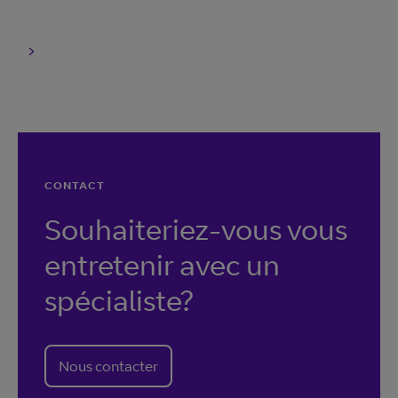
CONTACT
Souhaiteriez-vous vous
entretenir avec un
spécialiste?
Nous contacter