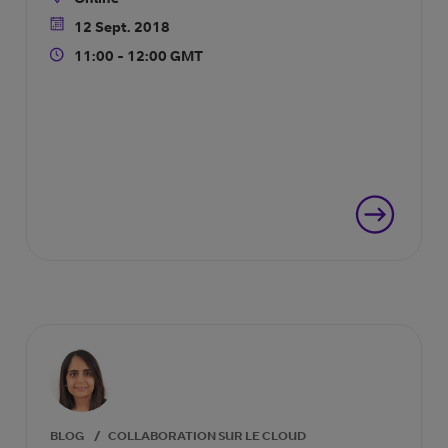
Location
12 Sept. 2018
Date
11:00 - 12:00 GMT
Time
BLOG
/
COLLABORATION SUR LE CLOUD