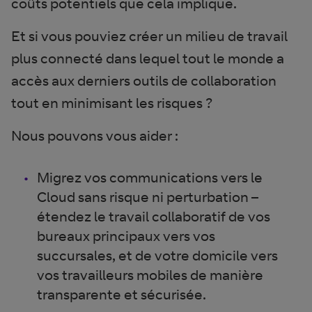
coûts potentiels que cela implique.
Et si vous pouviez créer un milieu de travail
plus connecté dans lequel tout le monde a
accès aux derniers outils de collaboration
tout en minimisant les risques ?
Nous pouvons vous aider :
Migrez vos communications vers le
Cloud sans risque ni perturbation –
étendez le travail collaboratif de vos
bureaux principaux vers vos
succursales, et de votre domicile vers
vos travailleurs mobiles de manière
transparente et sécurisée.