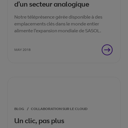
d’un secteur analogique
Notre téléprésence gérée disponible à des
emplacements clés dans le monde entier
alimente l’expansion mondiale de SASOL.
MAY 2018
BLOG
/
COLLABORATION SUR LE CLOUD
Un clic, pas plus