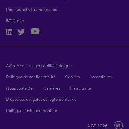
Pour les activités mondiales
BT Group
Avis de non-responsabilité juridique
Politique de confidentialité
Cookies
Accessibilité
Nous contacter
Carrières
Plan du site
Dispositions légales et réglementaires
Politique environnementale
© BT 2026