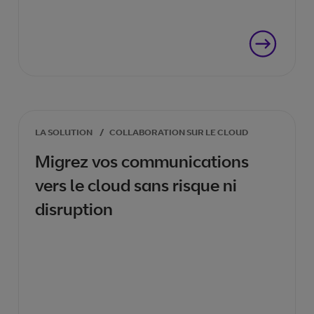
LA SOLUTION
/
COLLABORATION SUR LE CLOUD
Migrez vos communications
vers le cloud sans risque ni
disruption