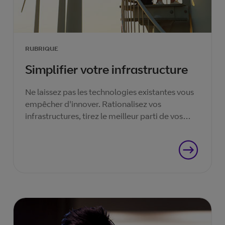
RUBRIQUE
Simplifier votre infrastructure
Ne laissez pas les technologies existantes vous
empêcher d'innover. Rationalisez vos
infrastructures, tirez le meilleur parti de vos
ressources et saisissez les opportunités du
numérique.