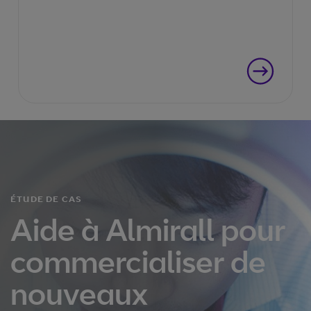
ÉTUDE DE CAS
Aide à Almirall pour
commercialiser de
nouveaux