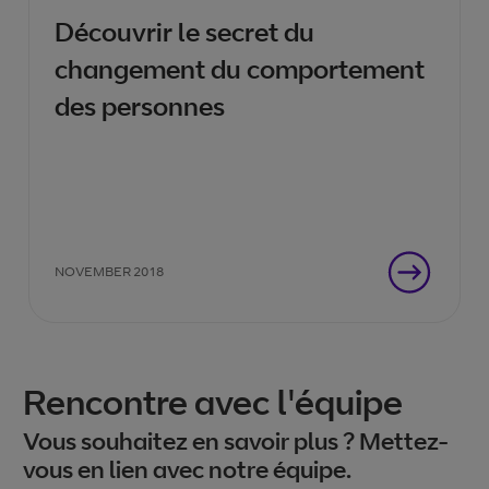
Découvrir le secret du
changement du comportement
des personnes
NOVEMBER 2018
Rencontre avec l'équipe
Vous souhaitez en savoir plus ? Mettez-
vous en lien avec notre équipe.