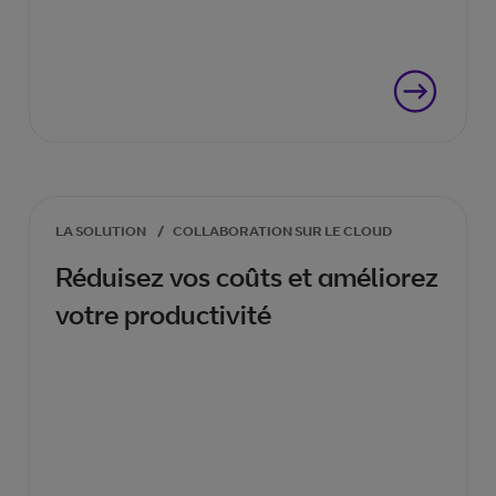
LA SOLUTION
/
COLLABORATION SUR LE CLOUD
Réduisez vos coûts et améliorez
votre productivité