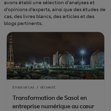
avons établi une sélection d'analyses et
d'opinions d'experts, ainsi que des études de
cas, des livres blancs, des articles et des
blogs pertinents.
ÉTUDE DE CAS
/
SÉCURITÉ
Transformation de Sasol en
entreprise numérique au cœur