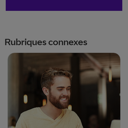
Rubriques connexes