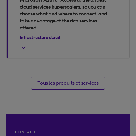
cloud services hyperscalers, so you can
choose what and where to connect, and
take advantage of the rich services
offered.
Infrastructure cloud
Tous les produits et services
CONTACT