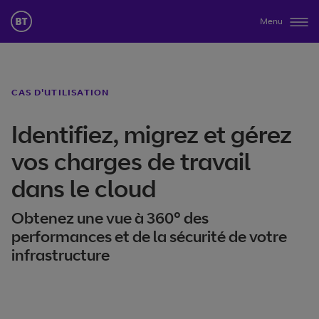
Menu
CAS D'UTILISATION
Identifiez, migrez et gérez
vos charges de travail
dans le cloud
Obtenez une vue à 360° des
performances et de la sécurité de votre
infrastructure