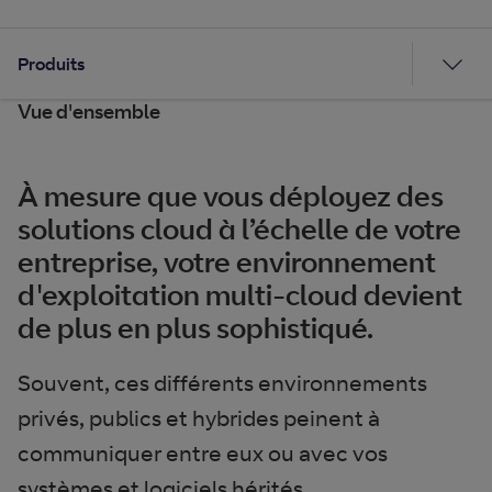
Produits
Vue d'ensemble
À mesure que vous déployez des
solutions cloud à l’échelle de votre
entreprise, votre environnement
d'exploitation multi-cloud devient
de plus en plus sophistiqué.
Souvent, ces différents environnements
privés, publics et hybrides peinent à
communiquer entre eux ou avec vos
systèmes et logiciels hérités.