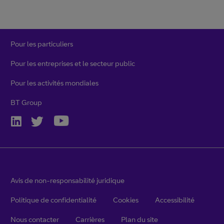
Pour les particuliers
Pour les entreprises et le secteur public
Pour les activités mondiales
BT Group
Avis de non-responsabilité juridique
Politique de confidentialité
Cookies
Accessibilité
Nous contacter
Carrières
Plan du site