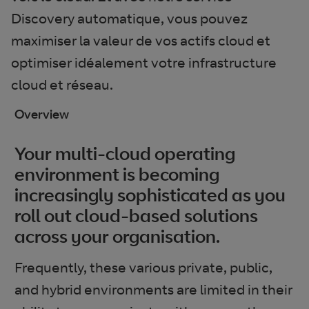
Discovery automatique, vous pouvez
maximiser la valeur de vos actifs cloud et
optimiser idéalement votre infrastructure
cloud et réseau.
Overview
Your multi-cloud operating
environment is becoming
increasingly sophisticated as you
roll out cloud-based solutions
across your organisation.
Frequently, these various private, public,
and hybrid environments are limited in their