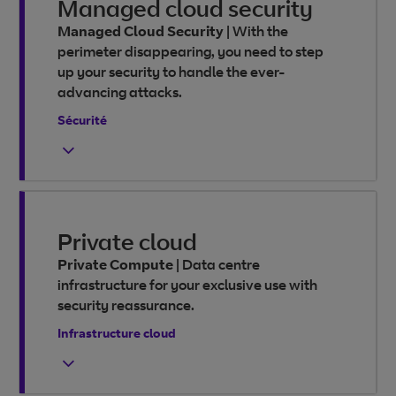
Managed cloud security
Managed Cloud Security
|
With the
perimeter disappearing, you need to step
up your security to handle the ever-
advancing attacks.
Sécurité
Private cloud
Private Compute
|
Data centre
infrastructure for your exclusive use with
security reassurance.
Infrastructure cloud