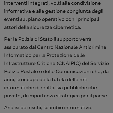
interventi integrati, volti alla condivisione
informativa e alla gestione congiunta degli
eventi sul piano operativo con i principali
attori della sicurezza cibernetica.
Per la Polizia di Stato il supporto verrà
assicurato dal Centro Nazionale Anticrimine
Informatico per la Protezione delle
Infrastrutture Critiche (CNAIPIC) del Servizio
Polizia Postale e delle Comunicazioni che, da
anni, si occupa della tutela delle reti
informatiche di realtà, sia pubbliche che
private, di importanza strategica per il paese.
Analisi dei rischi, scambio informativo,