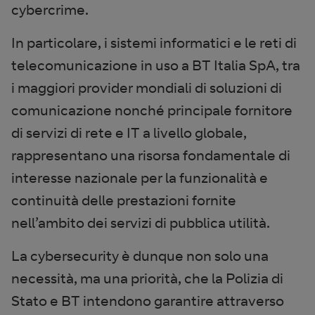
cybercrime.
In particolare, i sistemi informatici e le reti di
telecomunicazione in uso a BT Italia SpA, tra
i maggiori provider mondiali di soluzioni di
comunicazione nonché principale fornitore
di servizi di rete e IT a livello globale,
rappresentano una risorsa fondamentale di
interesse nazionale per la funzionalità e
continuità delle prestazioni fornite
nell’ambito dei servizi di pubblica utilità.
La cybersecurity è dunque non solo una
necessità, ma una priorità, che la Polizia di
Stato e BT intendono garantire attraverso