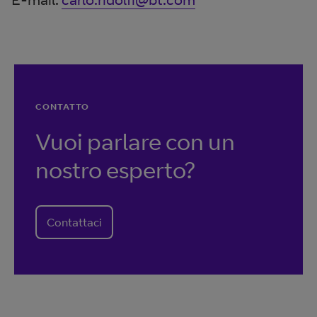
CONTATTO
Vuoi parlare con un
nostro esperto?
Contattaci