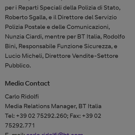
per i Reparti Speciali della Polizia di Stato,
Roberto Sgalla, e il Direttore del Servizio
Polizia Postale e delle Comunicazioni,
Nunzia Ciardi, mentre per BT Italia, Rodolfo
Bini, Responsabile Funzione Sicurezza, e
Lucio Micheli, Direttore Vendite-Settore
Pubblico.
Media Contact
Carlo Ridolfi
Media Relations Manager, BT Italia
Tel: +39 02 75292.260; Fax: +39 02
75292.771
E-mail:
carlo.ridolfi@bt.com