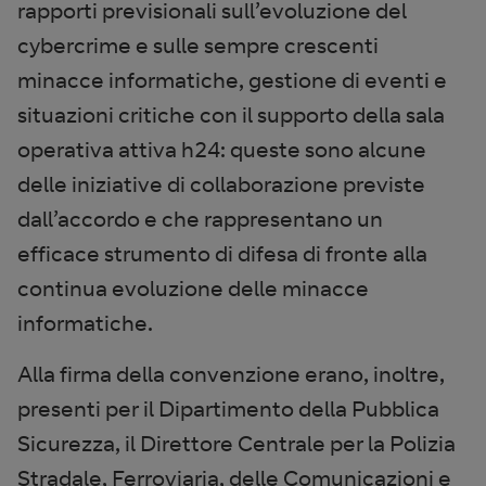
rapporti previsionali sull’evoluzione del
cybercrime e sulle sempre crescenti
minacce informatiche, gestione di eventi e
situazioni critiche con il supporto della sala
operativa attiva h24: queste sono alcune
delle iniziative di collaborazione previste
dall’accordo e che rappresentano un
efficace strumento di difesa di fronte alla
continua evoluzione delle minacce
informatiche.
Alla firma della convenzione erano, inoltre,
presenti per il Dipartimento della Pubblica
Sicurezza, il Direttore Centrale per la Polizia
Stradale, Ferroviaria, delle Comunicazioni e