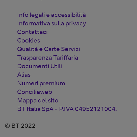
Info legali e accessibilità
Informativa sulla privacy
Contattaci
Cookies
Qualità e Carte Servizi
Trasparenza Tariffaria
Documenti Utili
Alias
Numeri premium
Conciliaweb
Mappa del sito
BT Italia SpA - P.IVA 04952121004.
© BT 2022