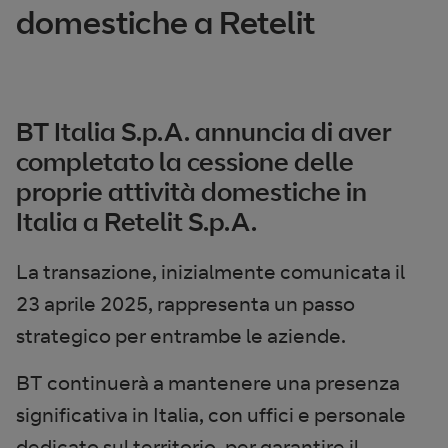
domestiche a Retelit
BT Italia S.p.A. annuncia di aver
completato la cessione delle
proprie attività domestiche in
Italia a Retelit S.p.A.
La transazione, inizialmente comunicata il
23 aprile 2025, rappresenta un passo
strategico per entrambe le aziende.
BT continuerà a mantenere una presenza
significativa in Italia, con uffici e personale
dedicato sul territorio, per garantire il