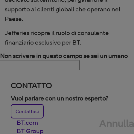
supporto ai clienti globali che operano nel
Paese.
Jefferies ricopre il ruolo di consulente
finanziario esclusivo per BT.
Non scrivere in questo campo se sei un umano
CONTATTO
Vuoi parlare con un nostro esperto?
Contattaci
Annulla
BT.com
BT Group