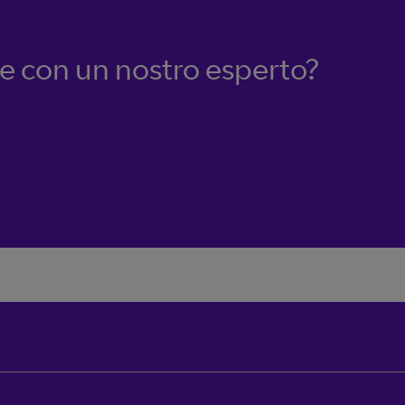
re con un nostro esperto?