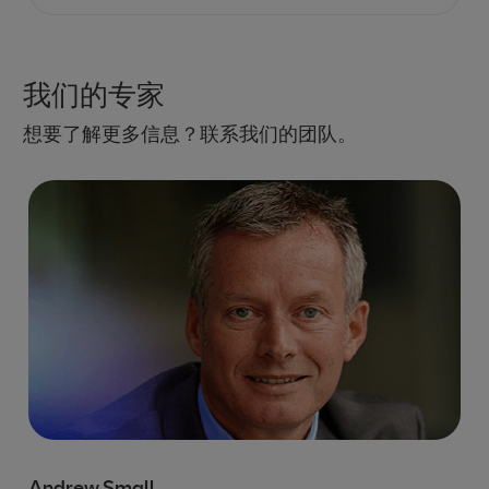
我们的专家
想要了解更多信息？联系我们的团队。
Andrew Small