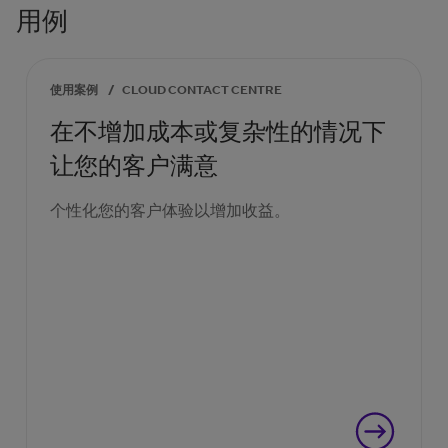
用例
使用案例
/
CLOUD CONTACT CENTRE
在不增加成本或复杂性的情况下
让您的客户满意
个性化您的客户体验以增加收益。