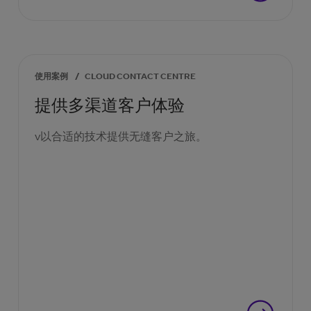
使用案例
/
CLOUD CONTACT CENTRE
提供多渠道客户体验
v以合适的技术提供无缝客户之旅。