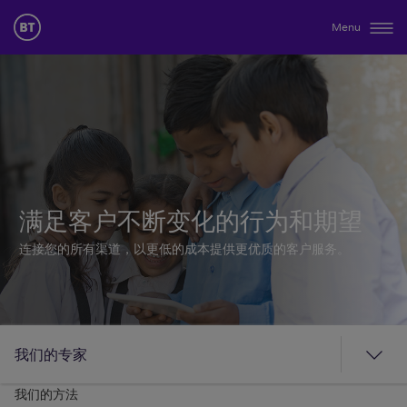
Menu
满足客户不断变化的行为和期望
连接您的所有渠道，以更低的成本提供更优质的客户服务。
我们的专家
我们的方法