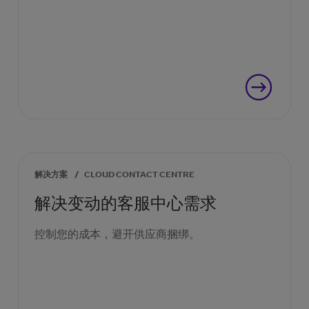
解决方案
/
CLOUD CONTACT CENTRE
解决变动的客服中心需求
控制您的成本，避开供应商捆绑。