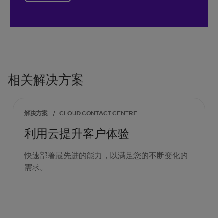
相关解决方案
解决方案
/
CLOUD CONTACT CENTRE
利用云提升客户体验
快速部署最先进的能力，以满足您的不断变化的
需求。