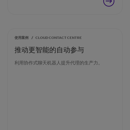
使用案例
/
CLOUD CONTACT CENTRE
推动更智能的自动参与
利用协作式聊天机器人提升代理的生产力。