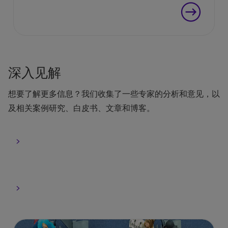
深入见解
想要了解更多信息？我们收集了一些专家的分析和意见，以
及相关案例研究、白皮书、文章和博客。