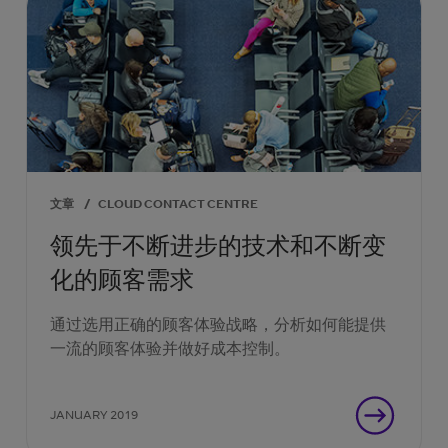
文章
/
CLOUD CONTACT CENTRE
领先于不断进步的技术和不断变
化的顾客需求
通过选用正确的顾客体验战略，分析如何能提供
一流的顾客体验并做好成本控制。
JANUARY 2019