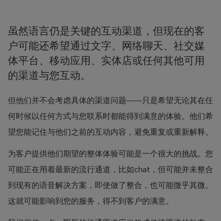
虽然语言仍是关键的互动渠道，但现在的客
户可能还希望通过文字、网络聊天、社交媒
体平台、移动应用、实体店或任何其他可用
的渠道与您互动。
但他们并不会考虑具体的渠道问题——只是希望无论其在任
何时候以任何方式与您联系时都能得到满意的体验。他们希
望您能记住与他们之前的互动内容，避免重复或重新解释。
为客户提供他们期望的整体体验可能是一个很大的挑战。您
可能正在用着最新的流行通道，比如chat，但可能并未整合
到现有的语音解决方案，即使做了整合，也可能微乎其微。
这就可能影响到您的服务，得不到客户的满意。