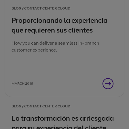
BLOG / CONTACT CENTER CLOUD
Proporcionando la experiencia
que requieren sus clientes
How you can deliver a seamless in-branch
customer experience.
MARCH 2019
BLOG / CONTACT CENTER CLOUD
La transformación es arriesgada
para su experiencia del cliente