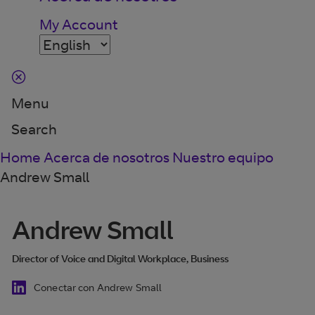
My Account
Menu
Search
Home
Acerca de nosotros
Nuestro equipo
Andrew Small
Andrew Small
Director of Voice and Digital Workplace, Business
Conectar con Andrew Small