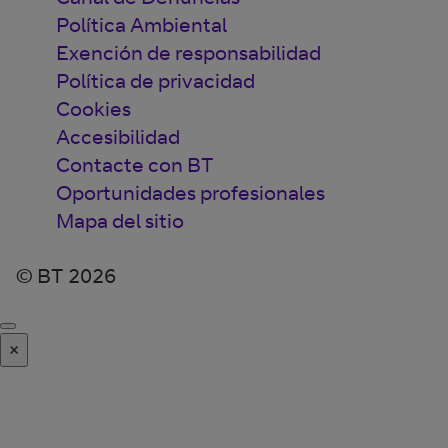
Política Ambiental
Exención de responsabilidad
Política de privacidad
Cookies
Accesibilidad
Contacte con BT
Oportunidades profesionales
Mapa del sitio
© BT 2026
×