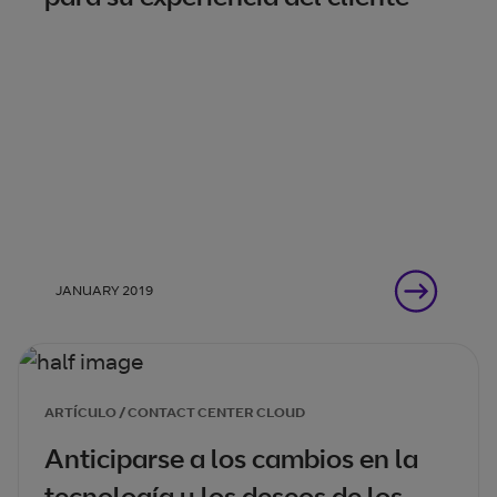
JANUARY 2019
ARTÍCULO / CONTACT CENTER CLOUD
Anticiparse a los cambios en la
tecnología y los deseos de los