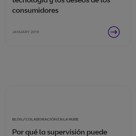
consumidores
JANUARY 2019
BLOG / COLABORACIÓN EN LA NUBE
Por qué la supervisión puede