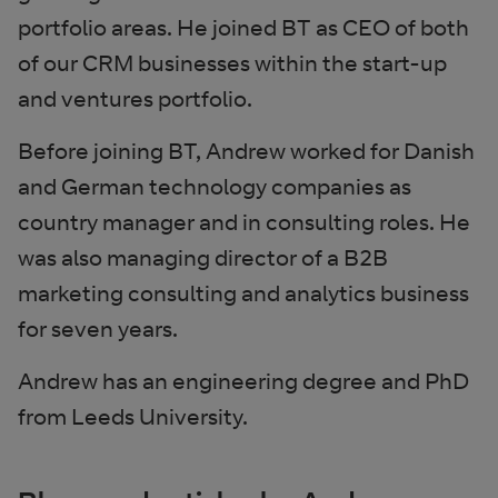
portfolio areas. He joined BT as CEO of both
of our CRM businesses within the start-up
and ventures portfolio.
Before joining BT, Andrew worked for Danish
and German technology companies as
country manager and in consulting roles. He
was also managing director of a B2B
marketing consulting and analytics business
for seven years.
Andrew has an engineering degree and PhD
from Leeds University.