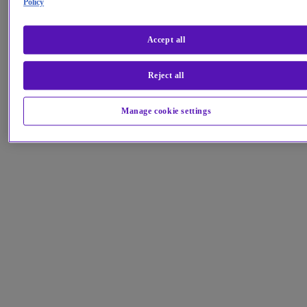
Policy
Accept all
Reject all
Manage cookie settings