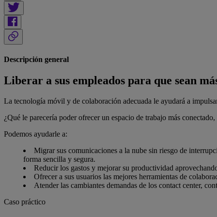
Descripción general
Liberar a sus empleados para que sean más 
La tecnología móvil y de colaboración adecuada le ayudará a impulsar 
¿Qué le parecería poder ofrecer un espacio de trabajo más conectado,
Podemos ayudarle a:
Migrar sus comunicaciones a la nube sin riesgo de interrupci
forma sencilla y segura.
Reducir los gastos y mejorar su productividad aprovechando 
Ofrecer a sus usuarios las mejores herramientas de colabora
Atender las cambiantes demandas de los contact center, cont
Caso práctico