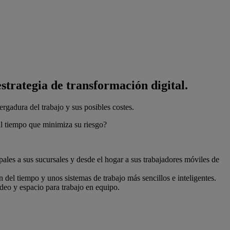
strategia de transformación digital.
rgadura del trabajo y sus posibles costes.
al tiempo que minimiza su riesgo?
pales a sus sucursales y desde el hogar a sus trabajadores móviles de
del tiempo y unos sistemas de trabajo más sencillos e inteligentes.
deo y espacio para trabajo en equipo.