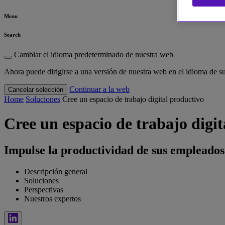
Menu
Search
Cambiar el idioma predeterminado de nuestra web
Ahora puede dirigirse a una versión de nuestra web en el idioma de su
Continuar a la web
Cancelar selección
Home
Soluciones
Cree un espacio de trabajo digital productivo
Cree un espacio de trabajo digit
Impulse la productividad de sus empleados 
Descripción general
Soluciones
Perspectivas
Nuestros expertos