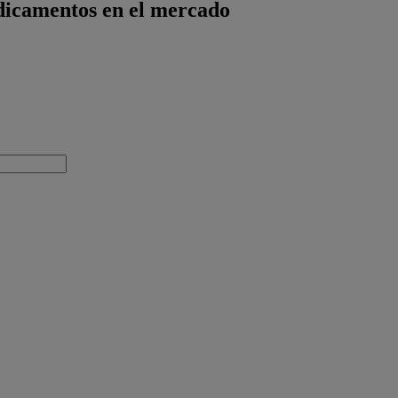
dicamentos en el mercado