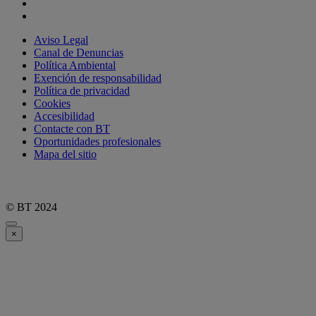
Aviso Legal
Canal de Denuncias
Política Ambiental
Exención de responsabilidad
Política de privacidad
Cookies
Accesibilidad
Contacte con BT
Oportunidades profesionales
Mapa del sitio
© BT 2024
×